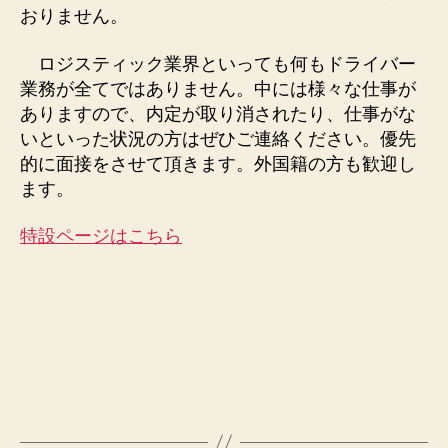
おりません。
ロジスティック業界といっても何もドライバー
業務が全てではありません。中には様々な仕事が
ありますので、内定が取り消されたり、仕事がな
いといった状況の方はぜひご連絡ください。優先
的に面接をさせて頂きます。外国籍の方も歓迎し
ます。
特設ページはこちら