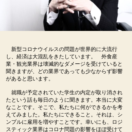
新型コロナウイルスの問題が世界的に大流行
し、経済は大混乱をきたしています。
外食産
業・観光業界は壊滅的なダメージを受けていると
聞きますが、どの業界であっても少なからず影響
があると思います。
就職が予定されていた学生の内定が取り消され
たという話も毎日のように聞きます。本当に大変
なことです。そこで、私たちに何ができるかを考
えてみました。私たちにできること。それは、シ
ンプルに雇用を増やすことです。幸いにも、ロジ
スティック業界はコロナ問題の影響をほぼ受けて